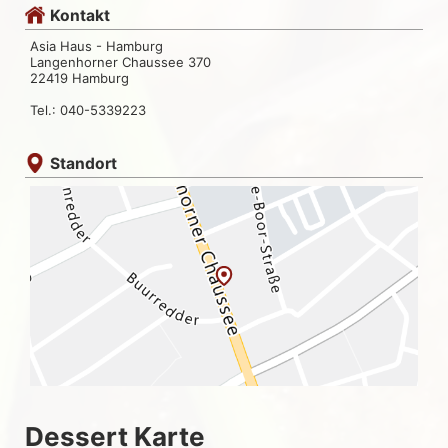
Kontakt
Asia Haus - Hamburg
Langenhorner Chaussee 370
22419 Hamburg
Tel.: 040-5339223
Standort
Dessert Karte